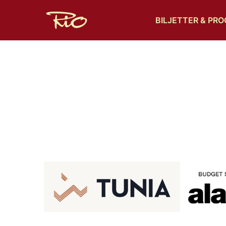
BILJETTER & PR