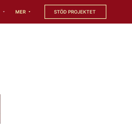
MER
STÖD PROJEKTET