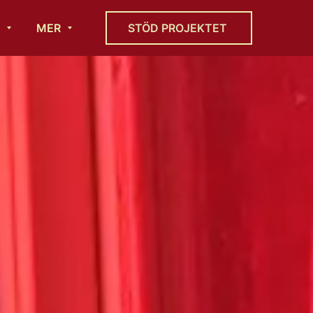
MER
STÖD PROJEKTET