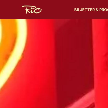
BILJETTER & PR