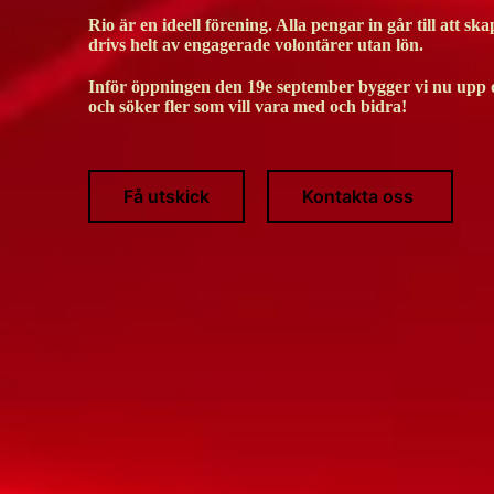
Rio är en ideell förening. Alla pengar in går till att 
drivs helt av engagerade volontärer utan lön.
Inför öppningen den 19e september bygger vi nu upp
och söker fler som vill vara med och bidra!
Få utskick
Kontakta oss