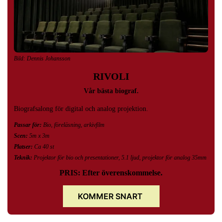
Bild: Dennis Johansson
RIVOLI
Vår bästa biograf.
Biografsalong för digital och analog projektion.
Passar för:
Bio, föreläsning, arkivfilm
Scen:
5m x 3m
Platser:
Ca 40 st
Teknik:
Projektor för bio och presentationer, 5.1 ljud, projektor för analog 35mm
PRIS: Efter överenskommelse.
KOMMER SNART