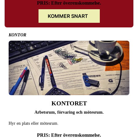
PRIS: Efter överenskommelse.
KOMMER SNART
KONTOR
KONTORET
Arbetsrum, förvaring och mötesrum.
Hyr en plats eller mötesrum.
PRIS: Efter överenskommelse.